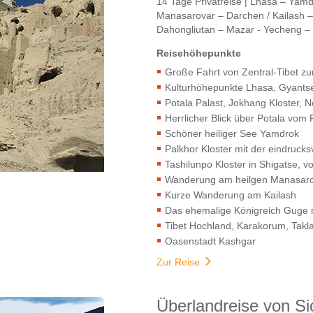
14 Tage Privatreise | Lhasa – Yam
Manasarovar – Darchen / Kailash –
Dahongliutan – Mazar - Yecheng –
Reisehöhepunkte
Große Fahrt von Zentral-Tibet zu
Kulturhöhepunkte Lhasa, Gyants
Potala Palast, Jokhang Kloster, N
Herrlicher Blick über Potala vom 
Schöner heiliger See Yamdrok
Palkhor Kloster mit der eindruc
Tashilunpo Kloster in Shigatse, 
Wanderung am heilgen Manasar
Kurze Wanderung am Kailash
Das ehemalige Königreich Guge 
Tibet Hochland, Karakorum, Tak
Oasenstadt Kashgar
Zur Reise
Überlandreise von S