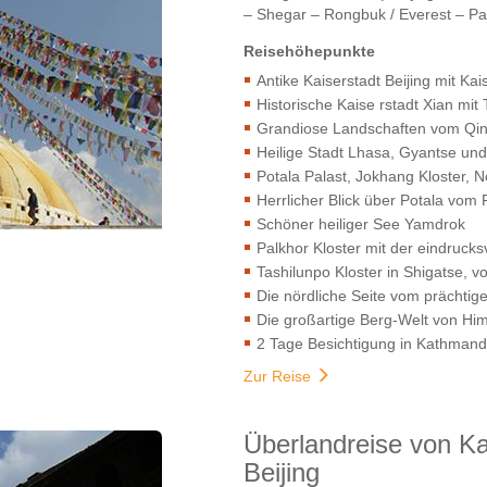
– Shegar – Rongbuk / Everest – Pa
Reisehöhepunkte
Antike Kaiserstadt Beijing mit K
Historische Kaise rstadt Xian mi
Grandiose Landschaften vom Qing
Heilige Stadt Lhasa, Gyantse und
Potala Palast, Jokhang Kloster, N
Herrlicher Blick über Potala vom 
Schöner heiliger See Yamdrok
Palkhor Kloster mit der eindruc
Tashilunpo Kloster in Shigatse, 
Die nördliche Seite vom prächtig
Die großartige Berg-Welt von Hi
2 Tage Besichtigung in Kathmand
Zur Reise
Überlandreise von K
Beijing