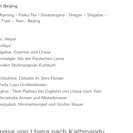
h Beijing
Kyirong – Paiku Tso / Xixiabangma - Shegar – Shigatse –
Train – Xian - Beijing
u, Nepal
malaya
higatse, Gyantse und Lhasa
vormaliger Sitz der Pantschen Lama
ksvollen Stufenpagode Kumbum
orbulinka, Debatte im Sera Kloster
Parla Lupu Grottenkloster
hai - Tibet Plateau bei Zugfahrt von Lhasa nach Xian
t Terrakotta-Armee und Altstadtmauer
aiserpalast, Himmelstempel und Großer Mauer
dreise von Lhasa nach Kathmandu