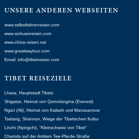
UNSERE ANDEREN WEBSEITEN
www.selbstfahrerreisen.com
www.sichuanreisen.com
www.china-reisen.net
www.greatwaytour.com
Email: info@tibetreisen.com
TIBET REISEZIELE
Lhasa, Hauptstadt Tibets
Shigatse, Heimat von Qomolangma (Everest)
Ngari (Ali), Heimat von Kailash und Manasarovar
Tsetang, Shannan, Wiege der Tibetischen Kultur
Linzhi (Nyingchi), “Kleinschweiz von Tibet”
Chamdo auf der Antiken Tee-Pferde-Straße