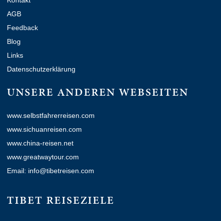
AGB
Feedback
Blog
Links
Datenschutzerklärung
UNSERE ANDEREN WEBSEITEN
www.selbstfahrerreisen.com
www.sichuanreisen.com
www.china-reisen.net
www.greatwaytour.com
Email: info@tibetreisen.com
TIBET REISEZIELE