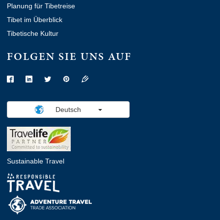
Planung für Tibetreise
Tibet im Überblick
Tibetische Kultur
FOLGEN SIE UNS AUF
Deutsch
Sustainable Travel