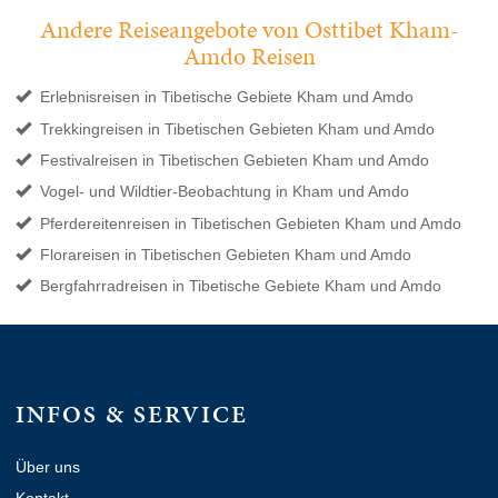
Andere Reiseangebote von Osttibet Kham-
Amdo Reisen
Erlebnisreisen in Tibetische Gebiete Kham und Amdo
Trekkingreisen in Tibetischen Gebieten Kham und Amdo
Festivalreisen in Tibetischen Gebieten Kham und Amdo
Vogel- und Wildtier-Beobachtung in Kham und Amdo
Pferdereitenreisen in Tibetischen Gebieten Kham und Amdo
Florareisen in Tibetischen Gebieten Kham und Amdo
Bergfahrradreisen in Tibetische Gebiete Kham und Amdo
INFOS & SERVICE
Über uns
Kontakt