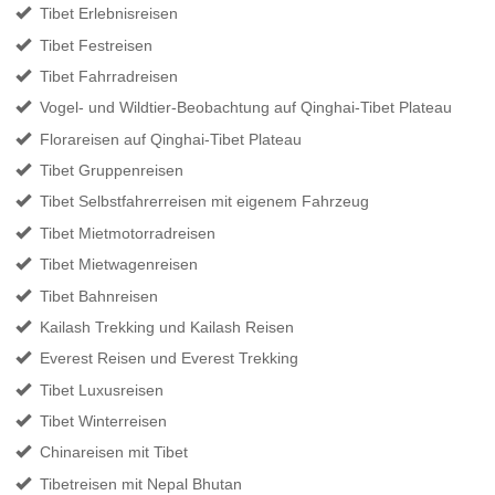
Tibet Erlebnisreisen
Tibet Festreisen
Tibet Fahrradreisen
Vogel- und Wildtier-Beobachtung auf Qinghai-Tibet Plateau
Florareisen auf Qinghai-Tibet Plateau
Tibet Gruppenreisen
Tibet Selbstfahrerreisen mit eigenem Fahrzeug
Tibet Mietmotorradreisen
Tibet Mietwagenreisen
Tibet Bahnreisen
Kailash Trekking und Kailash Reisen
Everest Reisen und Everest Trekking
Tibet Luxusreisen
Tibet Winterreisen
Chinareisen mit Tibet
Tibetreisen mit Nepal Bhutan