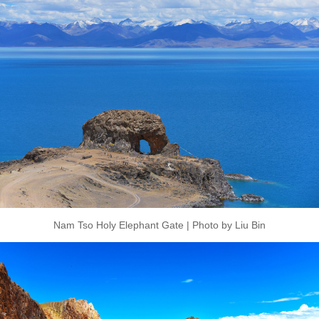
Nam Tso Holy Elephant Gate | Photo by Liu Bin