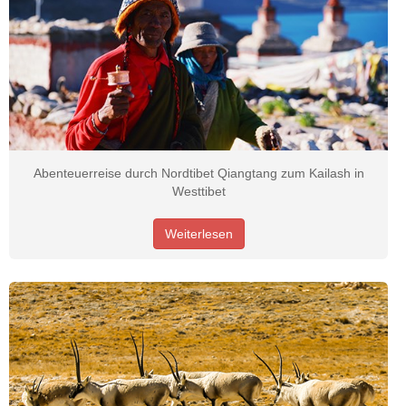
Abenteuerreise durch Nordtibet Qiangtang zum Kailash in
Westtibet
Weiterlesen