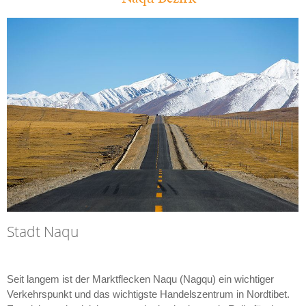
Stadt Naqu
Seit langem ist der Marktflecken Naqu (Nagqu) ein wichtiger
Verkehrspunkt und das wichtigste Handelszentrum in Nordtibet.