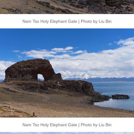
Nam Tso Holy Elephant Gate | Photo by Liu Bin
Nam Tso Holy Elephant Gate | Photo by Liu Bin