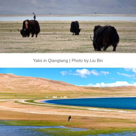
Yaks in Qiangtang | Photo by Liu Bin