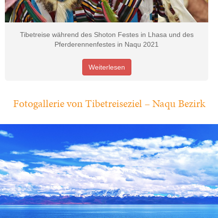
Tibetreise während des Shoton Festes in Lhasa und des
Pferderennenfestes in Naqu 2021
Weiterlesen
Fotogallerie von Tibetreiseziel – Naqu Bezirk