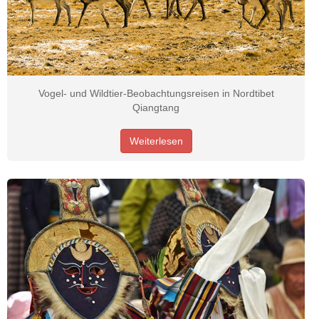
Vogel- und Wildtier-Beobachtungsreisen in Nordtibet
Qiangtang
Weiterlesen