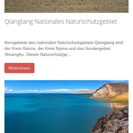
Qiangtang Nationales Naturschutzgebiet
Kerngebiete des nationalen Naturschutzgebiets Qiangtang sind
der Kreis Xainza, der Kreis Nyima und das Sondergebiet
Shuanghu. Dieses Naturschutzge...
Weiterlesen