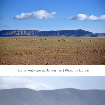
Tibetan Antelope at Serling Tso | Photo by Liu Bin