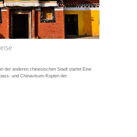
eise
on der anderen chinesischen Stadt startet Eine
epass- und Chinavisum-Kopien der