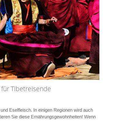
 für Tibetreisende
 und Eselfleisch. In einigen Regionen wird auch
ktieren Sie diese Ernährungsgewohnheiten! Wenn