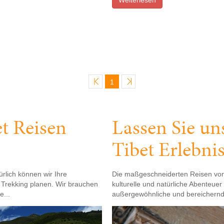
Weiterlesen
1
t Reisen
Lassen Sie un
Tibet Erlebnis
ürlich können wir Ihre
Die maßgeschneiderten Reisen von 
t Trekking planen. Wir brauchen
kulturelle und natürliche Abenteuer
e...
außergewöhnliche und bereichernde