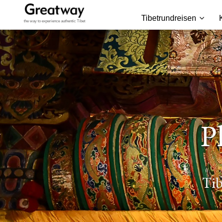
Tibetrundreisen
the way to experience authentic Tibet
P
Tib