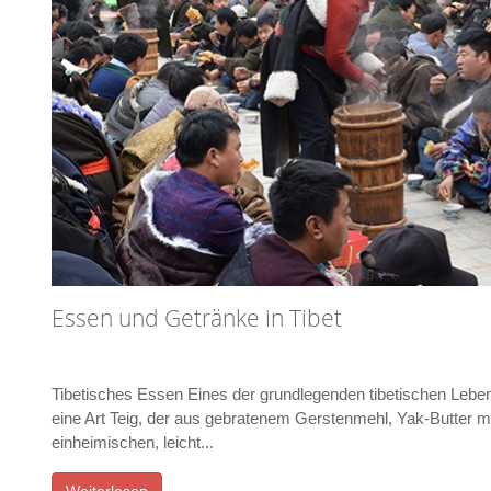
Essen und Getränke in Tibet
Tibetisches Essen Eines der grundlegenden tibetischen Leben
eine Art Teig, der aus gebratenem Gerstenmehl, Yak-Butter 
einheimischen, leicht...