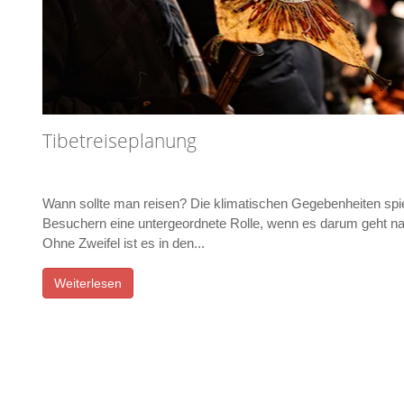
Tibetreiseplanung
Wann sollte man reisen? Die klimatischen Gegebenheiten spi
Besuchern eine untergeordnete Rolle, wenn es darum geht nac
Ohne Zweifel ist es in den...
Weiterlesen