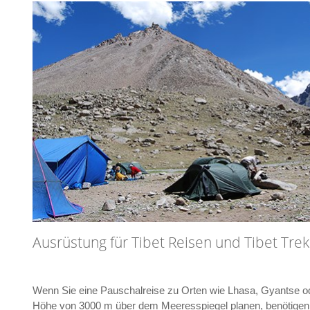
Ausrüstung für Tibet Reisen und Tibet Trek
Wenn Sie eine Pauschalreise zu Orten wie Lhasa, Gyantse od
Höhe von 3000 m über dem Meeresspiegel planen, benötigen S