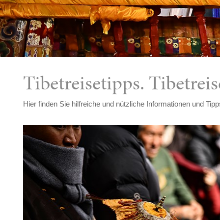
Tibetreisetipps. Tibetre
Hier finden Sie hilfreiche und nützliche Informationen und Tip