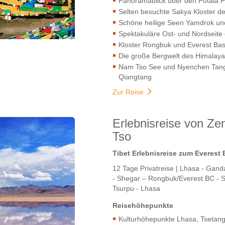
Panoramablick über den Potala P
Selten besuchte Sakya Kloster d
Schöne heilige Seen Yamdrok u
Spektakuläre Ost- und Nordseite
Kloster Rongbuk und Everest B
Die große Bergwelt des Himalaya
Nam Tso See und Nyenchen Tanglh
Qiangtang
Zur Reise
Erlebnisreise von Ze
Tso
Tibet Erlebnisreise zum Everes
12 Tage Privatreise | Lhasa - Gan
- Shegar – Rongbuk/Everest BC - 
Tsurpu - Lhasa
Reisehöhepunkte
Kulturhöhepunkte Lhasa, Tsetang