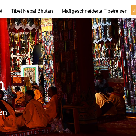
Ü
t
Tibet Nepal Bhutan
Maßgeschneiderte Tibetreisen
n
en