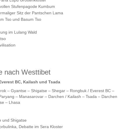
Parla Lupu Grottenkloster
ksvollen Stufenpagode Kumbum
vormaliger Sitz der Pantschen Lama
am Tso und Basum Tso
ung im Lulang Wald
tso
ilisation
se nach Westtibet
 Everest BC, Kailash und Tsada
drok – Gyantse – Shigatse – Shegar – Rongbuk / Everest BC –
 Paryang – Manasarovar – Darchen / Kailash – Tsada – Darchen
tse – Lhasa
e und Shigatse
orbulinka, Debatte im Sera Kloster