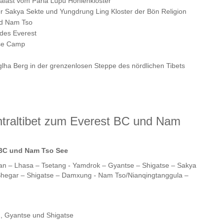
alast vom Parla Lupu Höhlenkloster
er Sakya Sekte und Yungdrung Ling Kloster der Bön Religion
nd Nam Tso
 des Everest
ase Camp
a Berg in der grenzenlosen Steppe des nördlichen Tibets
ntraltibet zum Everest BC und Nam
t BC und Nam Tso See
dan – Lhasa – Tsetang - Yamdrok – Gyantse – Shigatse – Sakya
Shegar – Shigatse – Damxung - Nam Tso/Nianqingtanggula –
, Gyantse und Shigatse