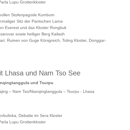
Parla Lupu Grottenkloster
ksvollen Stufenpagode Kumbum
vormaliger Sitz der Pantschen Lama
gen Everest und das Kloster Rongbuk
arovar sowie heiliger Berg Kailash
ari: Ruinen von Guge Königreich, Toling Kloster, Donggar-
mit Lhasa und Nam Tso See
anqingtanggula und Tsurpu
bajing – Nam Tso/Nianqingtanggula – Tsurpu - Lhasa
orbulinka, Debatte im Sera Kloster
Parla Lupu Grottenkloster