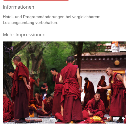
Informationen
Hotel- und Programmänderungen bei vergleichbarem
Leistungsumfang vorbehalten.
Mehr Impressionen