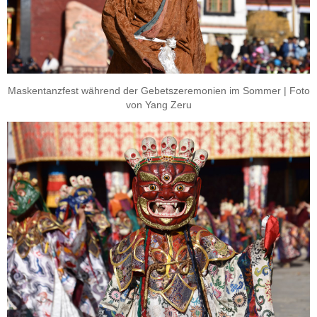
Maskentanzfest während der Gebetszeremonien im Sommer | Foto
von Yang Zeru