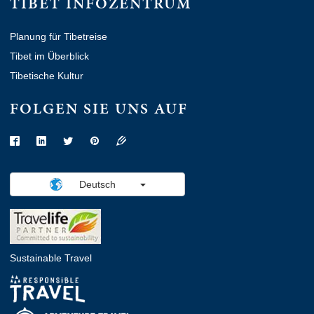
TIBET INFOZENTRUM
Planung für Tibetreise
Tibet im Überblick
Tibetische Kultur
FOLGEN SIE UNS AUF
Deutsch
Sustainable Travel