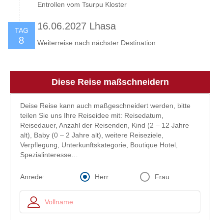
Entrollen vom Tsurpu Kloster
16.06.2027 Lhasa
TAG
8
Weiterreise nach nächster Destination
Diese Reise maßschneidern
Deise Reise kann auch maßgeschneidert werden, bitte
teilen Sie uns Ihre Reiseidee mit: Reisedatum,
Reisedauer, Anzahl der Reisenden, Kind (2 – 12 Jahre
alt), Baby (0 – 2 Jahre alt), weitere Reiseziele,
Verpflegung, Unterkunftskategorie, Boutique Hotel,
Spezialinteresse…
Herr
Frau
Anrede: