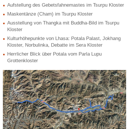
Aufstellung des Gebetsfahnemastes im Tsurpu Kloster
Maskentänze (Cham) im Tsurpu Kloster
Ausstellung von Thangka mit Buddha-Bild im Tsurpu
Kloster
Kulturhöhepunkte von Lhasa: Potala Palast, Jokhang
Kloster, Norbulinka, Debatte im Sera Kloster
Herrlicher Blick über Potala vom Parla Lupu
Grottenkloster