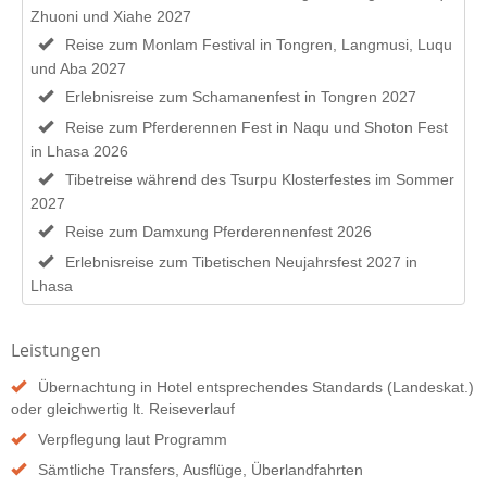
Zhuoni und Xiahe 2027
Reise zum Monlam Festival in Tongren, Langmusi, Luqu
und Aba 2027
Erlebnisreise zum Schamanenfest in Tongren 2027
Reise zum Pferderennen Fest in Naqu und Shoton Fest
in Lhasa 2026
Tibetreise während des Tsurpu Klosterfestes im Sommer
2027
Reise zum Damxung Pferderennenfest 2026
Erlebnisreise zum Tibetischen Neujahrsfest 2027 in
Lhasa
Leistungen
Übernachtung in Hotel entsprechendes Standards (Landeskat.)
oder gleichwertig lt. Reiseverlauf
Verpflegung laut Programm
Sämtliche Transfers, Ausflüge, Überlandfahrten