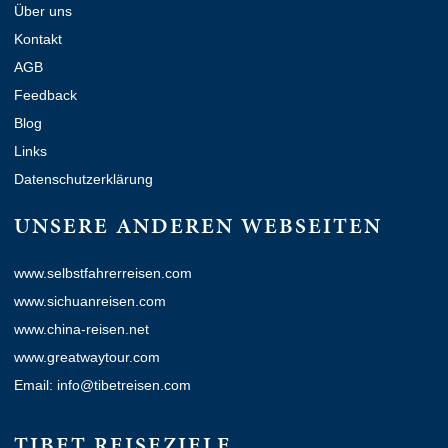
Über uns
Kontakt
AGB
Feedback
Blog
Links
Datenschutzerklärung
UNSERE ANDEREN WEBSEITEN
www.selbstfahrerreisen.com
www.sichuanreisen.com
www.china-reisen.net
www.greatwaytour.com
Email: info@tibetreisen.com
TIBET REISEZIELE