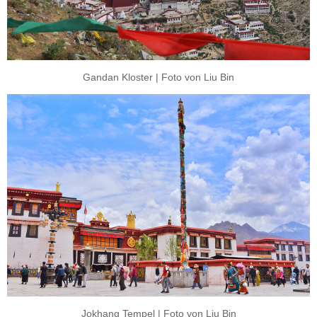
Gandan Kloster | Foto von Liu Bin
Jokhang Tempel | Foto von Liu Bin