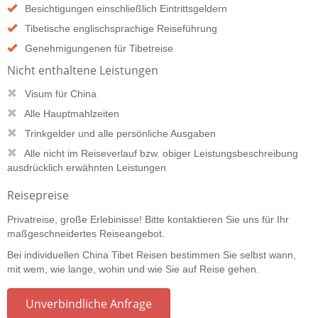
Besichtigungen einschließlich Eintrittsgeldern
Tibetische englischsprachige Reiseführung
Genehmigungenen für Tibetreise
Nicht enthaltene Leistungen
Visum für China
Alle Hauptmahlzeiten
Trinkgelder und alle persönliche Ausgaben
Alle nicht im Reiseverlauf bzw. obiger Leistungsbeschreibung
ausdrücklich erwähnten Leistungen
Reisepreise
Privatreise, große Erlebinisse! Bitte kontaktieren Sie uns für Ihr
maßgeschneidertes Reiseangebot.
Bei individuellen China Tibet Reisen bestimmen Sie selbst wann,
mit wem, wie lange, wohin und wie Sie auf Reise gehen.
Unverbindliche Anfrage