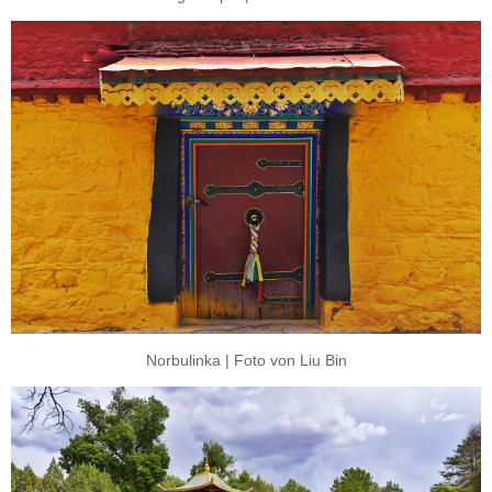
Norbulinka | Foto von Liu Bin