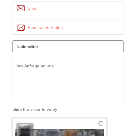
Slide the slider to verify